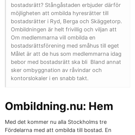
bostadsrätt? Stångåstaden erbjuder därför
möjligheten att ombilda hyresrätter till
bostadsrätter i Ryd, Berga och Skäggetorp.
Ombildningen är helt frivillig och viljan att
Om medlemmarna vill ombilda en
bostadsrättsförening med småhus till eget
Målet är att de hus som medlemmarna idag
bebor med bostadsrätt ska bli Bland annat
sker ombyggnation av råvindar och
kontorslokaler i en snabb takt.
Ombildning.nu: Hem
Med det kommer nu alla Stockholms tre
Fördelarna med att ombilda till bostad. En