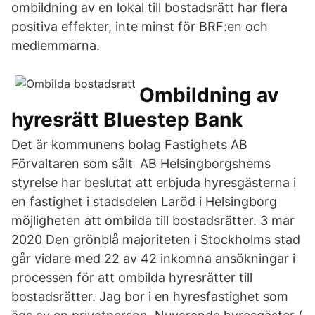
ombildning av en lokal till bostadsrätt har flera
positiva effekter, inte minst för BRF:en och
medlemmarna.
Ombildning av
hyresrätt Bluestep Bank
Det är kommunens bolag Fastighets AB
Förvaltaren som sålt AB Helsingborgshems
styrelse har beslutat att erbjuda hyresgästerna i
en fastighet i stadsdelen Laröd i Helsingborg
möjligheten att ombilda till bostadsrätter. 3 mar
2020 Den grönblå majoriteten i Stockholms stad
går vidare med 22 av 42 inkomna ansökningar i
processen för att ombilda hyresrätter till
bostadsrätter. Jag bor i en hyresfastighet som