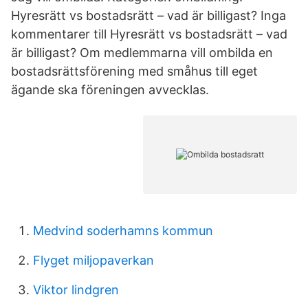
Hyresrätt vs bostadsrätt – vad är billigast? Inga
kommentarer till Hyresrätt vs bostadsrätt – vad
är billigast? Om medlemmarna vill ombilda en
bostadsrättsförening med småhus till eget
ägande ska föreningen avvecklas.
Medvind soderhamns kommun
Flyget miljopaverkan
Viktor lindgren